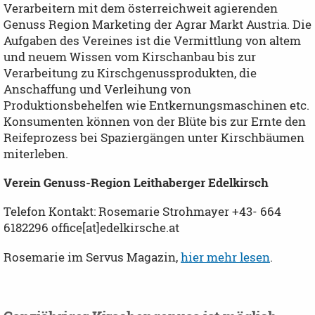
Verarbeitern mit dem österreichweit agierenden
Genuss Region Marketing der Agrar Markt Austria. Die
Aufgaben des Vereines ist die Vermittlung von altem
und neuem Wissen vom Kirschanbau bis zur
Verarbeitung zu Kirschgenussprodukten, die
Anschaffung und Verleihung von
Produktionsbehelfen wie Entkernungsmaschinen etc.
Konsumenten können von der Blüte bis zur Ernte den
Reifeprozess bei Spaziergängen unter Kirschbäumen
miterleben.
Verein Genuss-Region Leithaberger Edelkirsch
Telefon Kontakt: Rosemarie Strohmayer +43- 664
6182296 office[at]edelkirsche.at
Rosemarie im Servus Magazin,
hier mehr lesen
.