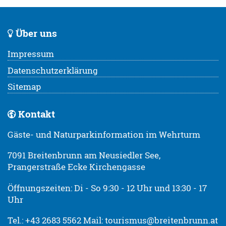
Über uns
Impressum
Datenschutzerklärung
Sitemap
Kontakt
Gäste- und Naturparkinformation im Wehrturm
7091 Breitenbrunn am Neusiedler See,
Prangerstraße Ecke Kirchengasse
Öffnungszeiten: Di - So 9:30 - 12 Uhr und 13:30 - 17
Uhr
Tel.: +43 2683 5562 Mail: tourismus@breitenbrunn.at