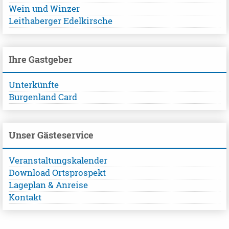
Wein und Winzer
Leithaberger Edelkirsche
Ihre Gastgeber
Unterkünfte
Burgenland Card
Unser Gästeservice
Veranstaltungskalender
Download Ortsprospekt
Lageplan & Anreise
Kontakt