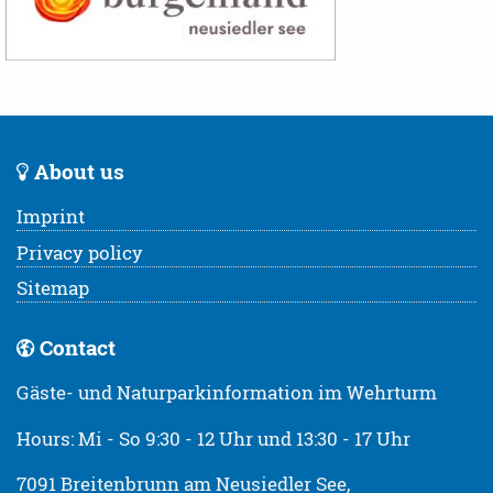
About us
Imprint
Privacy policy
Sitemap
Contact
Gäste- und Naturparkinformation im Wehrturm
Hours: Mi - So 9:30 - 12 Uhr und 13:30 - 17 Uhr
7091 Breitenbrunn am Neusiedler See,