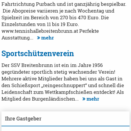
Fahrtrichtung Purbach und ist ganzjährig bespielbar.
Die Abopreise variieren je nach Wochentag und
Spielzeit im Bereich von 270 bis 470 Euro. Die
Einzelstunden von 11 bis 19 Euro.
www.tennishallebreitenbrunn.at Perfekte
Ausstattung...
mehr
Sportschützenverein
Der SSV Breitenbrunn ist ein im Jahre 1956
gegründeter sportlich stetig wachsender Verein!
Mehrere aktive Mitglieder haben bei uns als Gast in
den Schießsport „reingeschnuppert“ und schnell die
Leidenschaft zum Wettkampfschießen entdeckt! Als
Mitglied des Burgenländischen...
mehr
Ihre Gastgeber