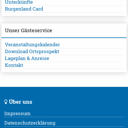
Unterkünfte
Burgenland Card
Unser Gästeservice
Veranstaltungskalender
Download Ortsprospekt
Lageplan & Anreise
Kontakt
Über uns
Impressum
Datenschutzerklärung