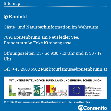
Sitemap
Kontakt
Gäste- und Naturparkinformation im Wehrturm
7091 Breitenbrunn am Neusiedler See,
Prangerstraße Ecke Kirchengasse
Öffnungszeiten: Di - So 9:30 - 12 Uhr und 13:30 - 17
Uhr
Tel.: +43 2683 5562 Mail: tourismus@breitenbrunn.at
© 2026 Tourismusverein Breitenbrunn am Neusiedler See