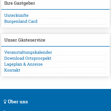
Ihre Gastgeber
Unterkünfte
Burgenland Card
Unser Gästeservice
Veranstaltungskalender
Download Ortsprospekt
Lageplan & Anreise
Kontakt
Über uns