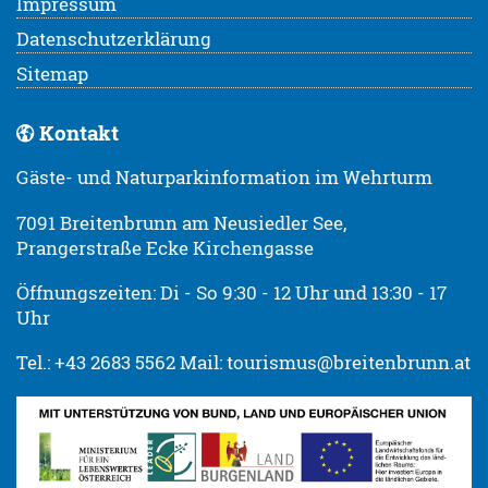
Impressum
Datenschutzerklärung
Sitemap
Kontakt
Gäste- und Naturparkinformation im Wehrturm
7091 Breitenbrunn am Neusiedler See,
Prangerstraße Ecke Kirchengasse
Öffnungszeiten: Di - So 9:30 - 12 Uhr und 13:30 - 17
Uhr
Tel.: +43 2683 5562 Mail: tourismus@breitenbrunn.at