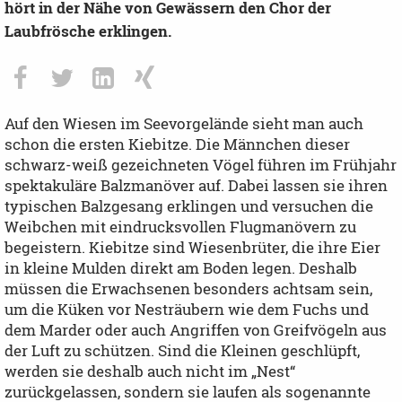
hört in der Nähe von Gewässern den Chor der
Laubfrösche erklingen.
Auf den Wiesen im Seevorgelände sieht man auch
schon die ersten Kiebitze. Die Männchen dieser
schwarz-weiß gezeichneten Vögel führen im Frühjahr
spektakuläre Balzmanöver auf. Dabei lassen sie ihren
typischen Balzgesang erklingen und versuchen die
Weibchen mit eindrucksvollen Flugmanövern zu
begeistern. Kiebitze sind Wiesenbrüter, die ihre Eier
in kleine Mulden direkt am Boden legen. Deshalb
müssen die Erwachsenen besonders achtsam sein,
um die Küken vor Nesträubern wie dem Fuchs und
dem Marder oder auch Angriffen von Greifvögeln aus
der Luft zu schützen. Sind die Kleinen geschlüpft,
werden sie deshalb auch nicht im „Nest“
zurückgelassen, sondern sie laufen als sogenannte