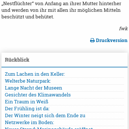
„Nestflüchter“ von Anfang an ihrer Mutter hinterher
und werden von ihr mit allen ihr möglichen Mitteln
beschützt und behütet.
fwk
Druckversion
Rückblick
Zum Lachen in den Keller:
Welterbe Naturpark:
Lange Nacht der Museen
Gesichter des Klimawandels
Ein Traum in Weiß
Der Frühling ist da:
Der Winter neigt sich dem Ende zu
Netzwerke im Boden: